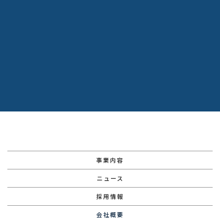
事業内容
ニュース
採用情報
会社概要