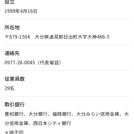
設立
1999年4月16日
所在地
〒879-1504 大分県速見郡日出町大字大神468-5
連絡先
0977-28-0045（代表電話）
従業員数
29名
取引銀行
豊和銀行、大分銀行、福岡銀行、大分みらい信用金庫、大
分信用金庫、西日本シティ銀行
＊順不同