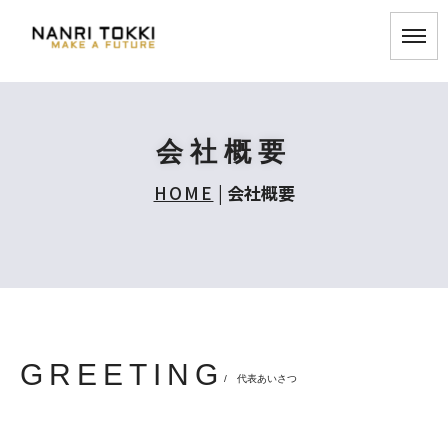
会社概要
HOME
|
会社概要
GREETING
/ 代表あいさつ