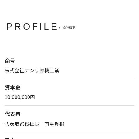
PROFILE
/ 会社概要
商号
株式会社ナンリ特機工業
資本金
10,000,000円
代表者
代表取締役社長 南里貴裕