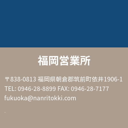
福岡営業所
〒838-0813 福岡県朝倉郡筑前町依井1906-1
TEL: 0946-28-8899 FAX: 0946-28-7177
fukuoka@nanritokki.com