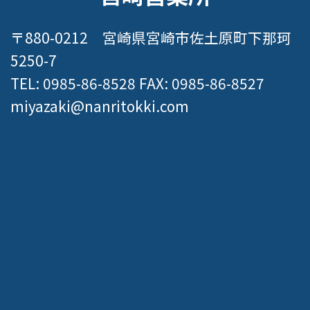
〒880-0212 宮崎県宮崎市佐土原町下那珂
5250-7
TEL: 0985-86-8528 FAX: 0985-86-8527
miyazaki@nanritokki.com