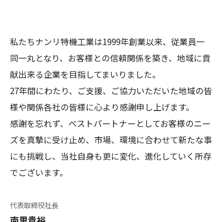
私たちナンリ特機工業は1999年創業以来、従業員一
同一丸となり、お客様との信頼関係を築き、地域に貢
献出来る企業を目指してまいりました。
27年間にわたり、ご支援、ご協力いただいた地域の皆
様や関係各社の皆様に心より感謝申し上げます。
感謝を忘れず、ベストパートナーとしてお客様のニー
ズを真摯に受け止め、市場、環境に合わせて新たな事
にも挑戦し、当社自身も更に変化、進化していく所存
でございます。
代表取締役社長
南里貴裕