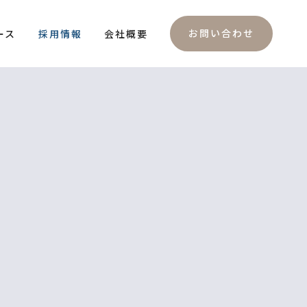
お問い合わせ
ース
採用情報
会社概要