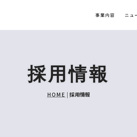
事業内容
ニュ
採用情報
HOME
|
採用情報