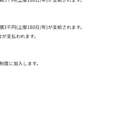
千円(上限180日/年)が支給されます。
金が支払われます。
制度に加入します。