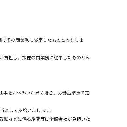
間はその間業務に従事したものとみなしま
が負担し、接種の間業務に従事したものとみ
仕事をお休みいただく場合、労働基準法で定
手当として支給いたします。
受験などに係る旅費等は全額会社が負担いた