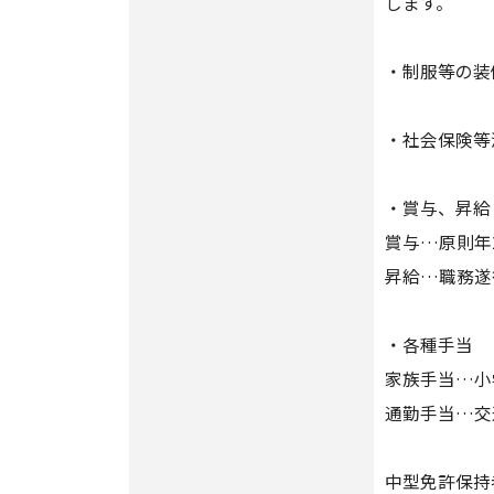
します。
・制服等の装
・社会保険等
・賞与、昇給
賞与…原則年
昇給…職務遂
・各種手当
家族手当…小
通勤手当…交
中型免許保持