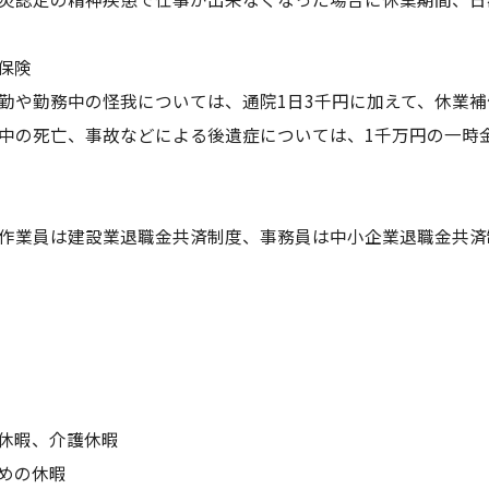
保険
勤や勤務中の怪我については、通院1日3千円に加えて、休業補償3
中の死亡、事故などによる後遺症については、1千万円の一時
作業員は建設業退職金共済制度、事務員は中小企業退職金共済
休暇、介護休暇
めの休暇