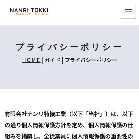
プライバシーポリシー
HOME
| ガイド |
プライバシーポリシー
有限会社ナンリ特機工業（以下「当社」）は、以下
の通り個人情報保護方針を定め、個人情報保護の仕
組みを構築し、全従業員に個人情報保護の重要性の