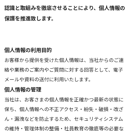
認識と取組みを徹底させることにより、個人情報の
保護を推進致します。
個人情報の利用目的
お客様から提供を受けた個人情報は、当社からのご連
絡や業務のご案内やご質問に対する回答として、電子
メールや資料の送付に利用いたします。
個人情報の管理
当社は、お客さまの個人情報を正確かつ最新の状態に
保ち、個人情報への不正アクセス・紛失・破損・改ざ
ん・漏洩などを防止するため、セキュリティシステム
の維持・管理体制の整備・社員教育の徹底等の必要な