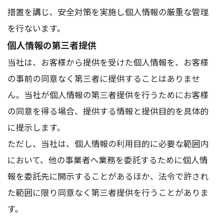
措置を講じ、安全対策を実施し個人情報の厳重な管理
を行ないます。
個人情報の第三者提供
当社は、お客様から提供を受けた個人情報を、お客様
の事前の同意なく第三者に提供することはありませ
ん。当社が個人情報の第三者提供を行うためにお客様
の同意を得る場合、提供する情報と提供目的を具体的
に提示します。
ただし、当社は、個人情報の利用目的に必要な範囲内
において、他の事業者へ業務を委託するために個人情
報を委託先に開示することがあるほか、法令で許され
た範囲に限り同意なく第三者提供を行うことがありま
す。