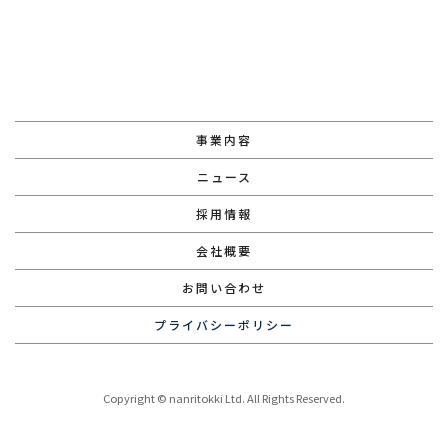
事業内容
ニュース
採用情報
会社概要
お問い合わせ
プライバシーポリシー
Copyright © nanritokki Ltd. All Rights Reserved.