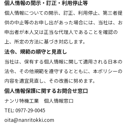
個人情報の開示・訂正・利用停止等
個人情報についての開示、訂正、利用停止、第三者提
供の中止等のお申し出があった場合には、当社は、お
申出者が本人又は正当な代理人であることを確認の
上、所定の方法に基づき対応します。
法令、規範の順守と見直し
当社は、保有する個人情報に関して適用される日本の
法令、その他規範を遵守するとともに、本ポリシーの
内容を適宜見直し、その改善に努めます。
個人情報保護に関するお問合せ窓口
ナンリ特機工業 個人情報窓口
TEL: 0977-29-0045
oita@nanritokki.com